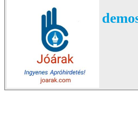
demos