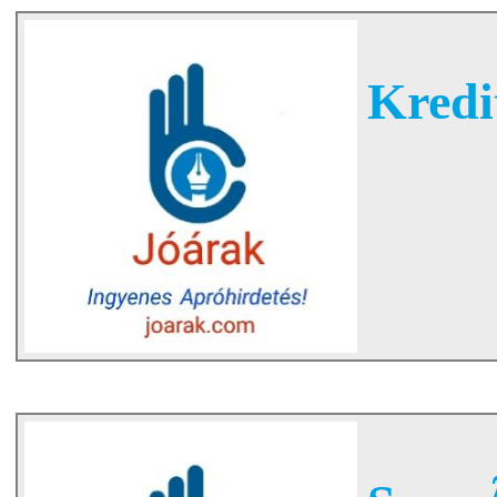
Kredit