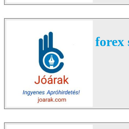
forex 