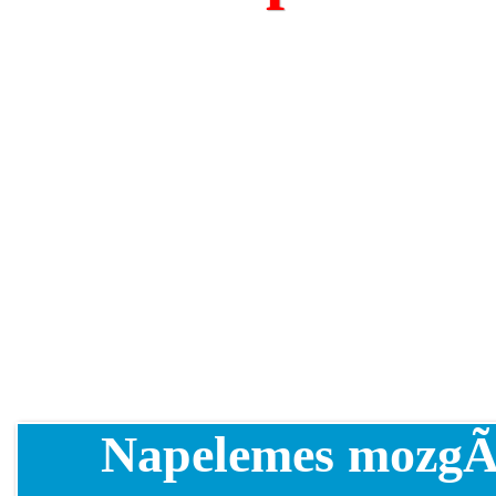
Napelemes mozg