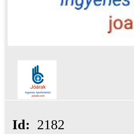
Id:
2182