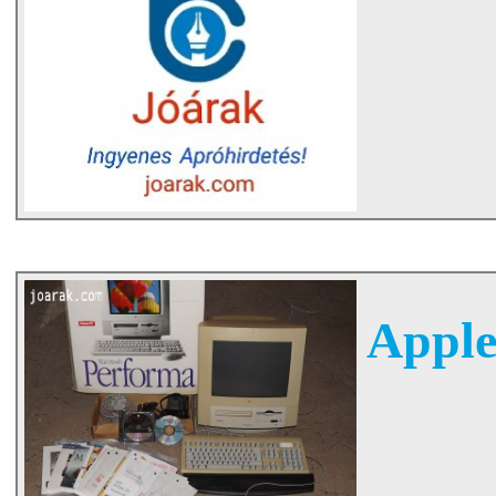
Apple